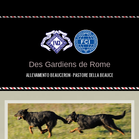
Des Gardiens de Rome
ALLEVAMENTO BEAUCERON - PASTORE DELLA BEAUCE