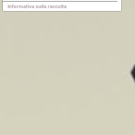
Informativa sulla raccolta