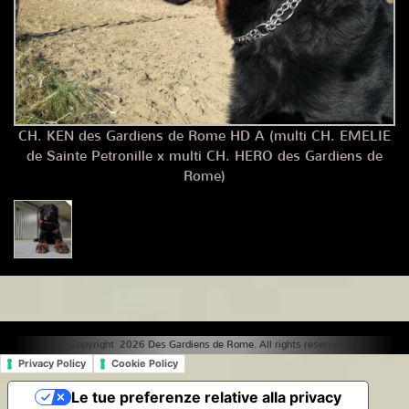
CH. KEN des Gardiens de Rome HD A (multi CH. EMELIE
de Sainte Petronille x multi CH. HERO des Gardiens de
Rome)
© Copyright 2026 Des Gardiens de Rome. All rights reserved. |
Privacy Policy
Cookie Policy
Le tue preferenze relative alla privacy