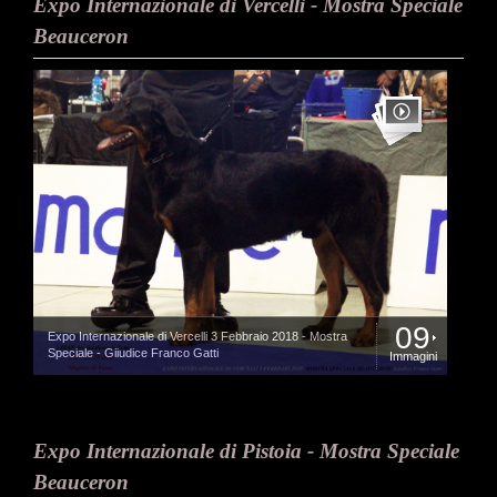
Expo Internazionale di Vercelli - Mostra Speciale
Beauceron
09
Expo Internazionale di Vercelli 3 Febbraio 2018 - Mostra
Speciale - Giiudice Franco Gatti
Immagini
Expo Internazionale di Pistoia - Mostra Speciale
Beauceron