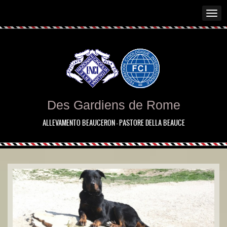
Des Gardiens de Rome
ALLEVAMENTO BEAUCERON - PASTORE DELLA BEAUCE