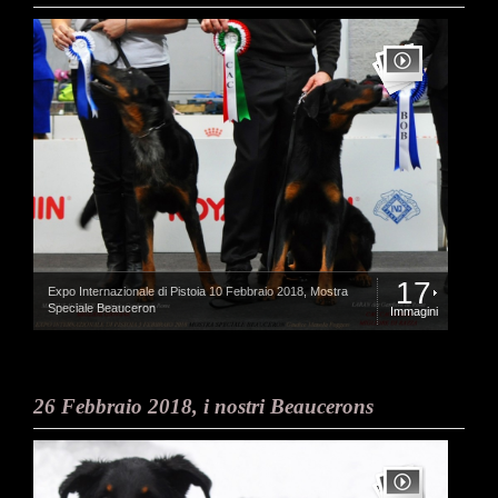
17
Expo Internazionale di Pistoia 10 Febbraio 2018, Mostra
Speciale Beauceron
Immagini
26 Febbraio 2018, i nostri Beaucerons