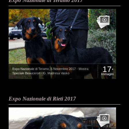
Expo Nazionale di Teramo 2017
17
Expo Nazionale di Teramo, 5 Novembre 2017 - Mostra
Speciale Beauceron - G. Mudresa Vasko
Immagini
Expo Nazionale di Rieti 2017