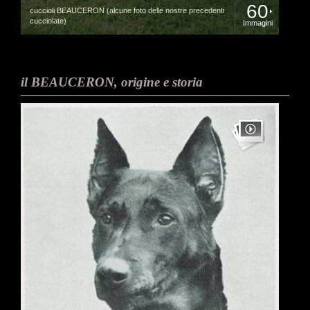
60
cuccioli BEAUCERON (alcune foto delle nostre precedenti
cucciolate)
Immagini
il BEAUCERON, origine e storia