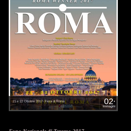
02
21 e 22 Ottobre 2017- Fiera di Roma
Immagini