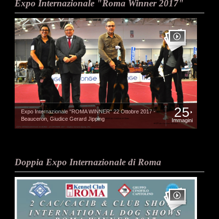
Expo Internazionale "Roma Winner 2017"
25
Expo Internazionale "ROMA WINNER" 22 Ottobre 2017 -
Beauceron, Giudice Gerard Jipping
Immagini
Doppia Expo Internazionale di Roma