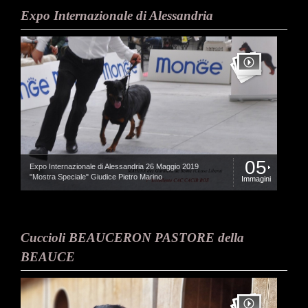
Expo Internazionale di Alessandria
05
Expo Internazionale di Alessandria 26 Maggio 2019
"Mostra Speciale" Giudice Pietro Marino
Immagini
Cuccioli BEAUCERON PASTORE della
BEAUCE