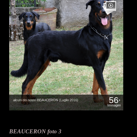
56
alcuni dei nostri BEAUCERON (Luglio 2016)
Immagini
BEAUCERON foto 3