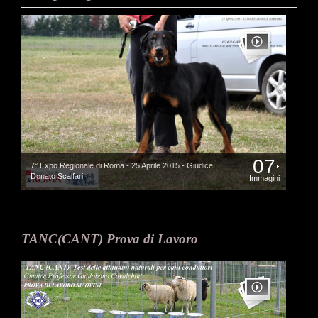
07
7° Expo Regionale di Roma - 25 Aprile 2015 - Giudice
Donato Scalfari
Immagini
TANC(CANT) Prova di Lavoro