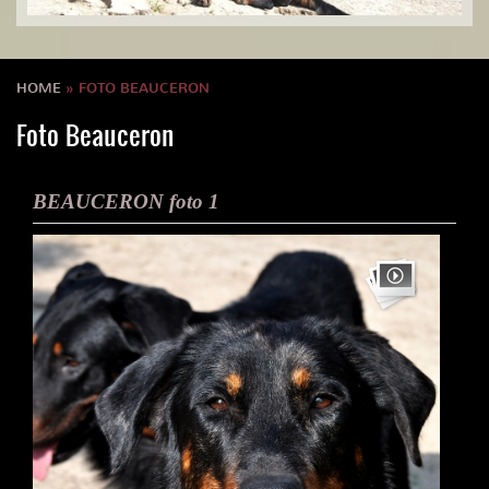
HOME
» FOTO BEAUCERON
Foto Beauceron
BEAUCERON foto 1