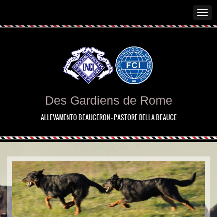
Des Gardiens de Rome
ALLEVAMENTO BEAUCERON - PASTORE DELLA BEAUCE