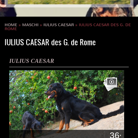
HOME
»
MASCHI
»
IULIUS CAESAR
» IULIUS CAESAR DES G. DE
ROME
IULIUS CAESAR des G. de Rome
IULIUS CAESAR
36