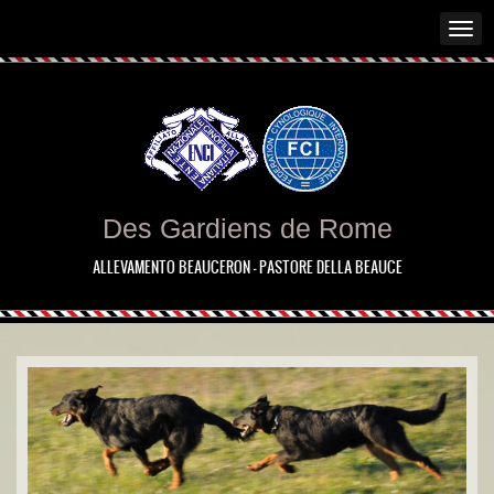
Des Gardiens de Rome
ALLEVAMENTO BEAUCERON - PASTORE DELLA BEAUCE