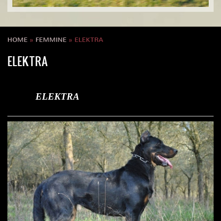
HOME
»
FEMMINE
» ELEKTRA
ELEKTRA
ELEKTRA