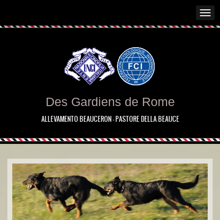
Des Gardiens de Rome
ALLEVAMENTO BEAUCERON - PASTORE DELLA BEAUCE