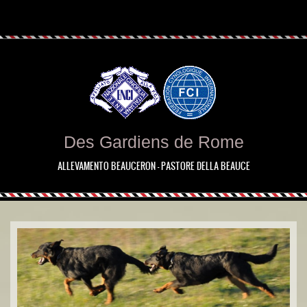
Des Gardiens de Rome
ALLEVAMENTO BEAUCERON - PASTORE DELLA BEAUCE