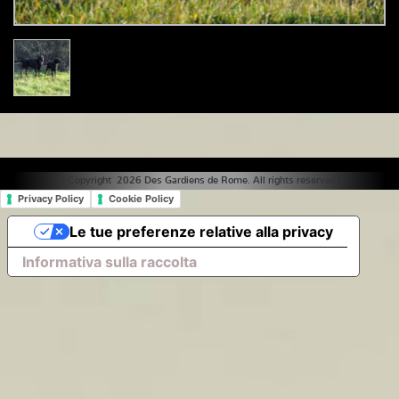
© Copyright 2026 Des Gardiens de Rome. All rights reserved. |
Privacy Policy
Cookie Policy
Le tue preferenze relative alla privacy
Informativa sulla raccolta