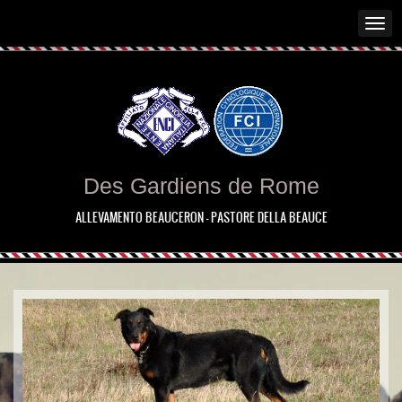
Des Gardiens de Rome
ALLEVAMENTO BEAUCERON - PASTORE DELLA BEAUCE