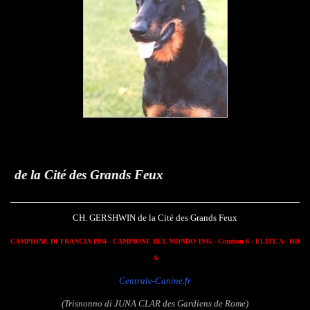
 Grands Feux
CH. GERSHWIN de la Cité des Grands Feux
CAMPIONE DI FRANCIA 1994 -
CAMPIONE DEL MONDO 1995
- Cotation 6 - ELITE A - HD
A
Centrale-Canine.fr
(Trisnonno di JUNA CLAR des Gardiens de Rome)