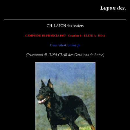
Lapon des Assiers
CH. LAPON des Assiers
CAMPIONE DI FRANCIA 1997
- Cotation 6 - ELITE A - HD A
Centrale-Canine.fr
(Trisnonno di JUNA CLAR des Gardiens de Rome)