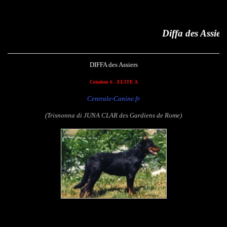
Diffa des Assiers
DIFFA des Assiers
Cotation 6 - ELITE A
Centrale-Canine.fr
(Trisnonna di JUNA CLAR des Gardiens de Rome)