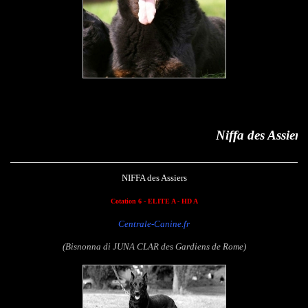
Niffa des Assiers
NIFFA des Assiers
Cotation 6 - ELITE A - HD A
Centrale-Canine.fr
(Bisnonna di JUNA CLAR des Gardiens de Rome)