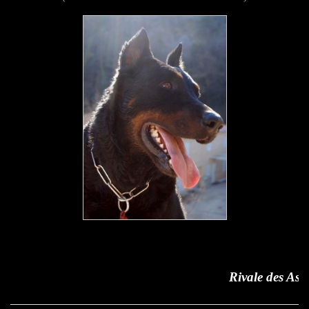
Rivale des Assiers