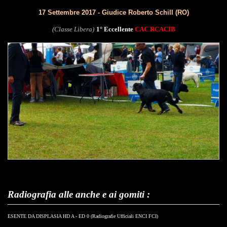
17 Settembre 2017 - Giudice Roberto Schill (RO)
(Classe Libera)
1° Eccellente
CAC RCACIB
Radiografia alle anche e ai gomiti :
ESENTE DA DISPLASIA HD A - ED 0 (Radiografie Ufficiali ENCI FCI)