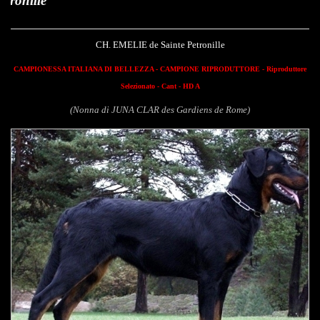
Emelie de Sai
CH. EMELIE de Sainte Petronille
CAMPIONESSA ITALIANA DI BELLEZZA - CAMPIONE RIPRODUTTORE - Riproduttore
Selezionato - Cant - HD A
(Nonna di JUNA CLAR des Gardiens de Rome)