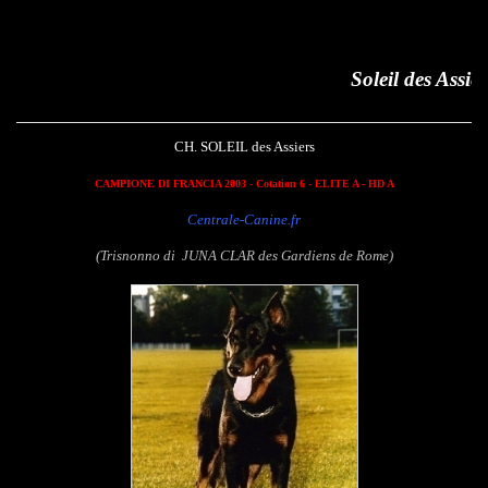
Soleil des Assiers
CH. SOLEIL des Assiers
CAMPIONE DI FRANCIA 2003
- Cotation 6 - ELITE A - HD A
Centrale-Canine.fr
(Trisnonno di JUNA CLAR des Gardiens de Rome)