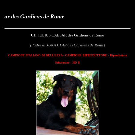
s de Rome
CH. IULIUS CAESAR des Gardiens de Rome
(Padre di JUNA CLAR des Gardiens de Rome)
CAMPIONE ITALIANO DI BELLEZZA - CAMPIONE RIPRODUTTORE - Riproduttore
Selezionato - HD B