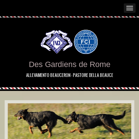
Des Gardiens de Rome
ALLEVAMENTO BEAUCERON - PASTORE DELLA BEAUCE