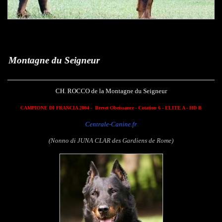
eigneur
CH. ROCCO de la Montagne du Seigneur
CAMPIONE DI FRANCIA 2004 -
Brevet Obeissance
- Cotation 6 - ELITE A - HD B
Centrale-Canine.fr
(Nonno di JUNA CLAR des Gardiens de Rome)