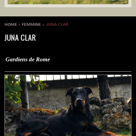
HOME
»
FEMMINE
» JUNA CLAR
JUNA CLAR
ome