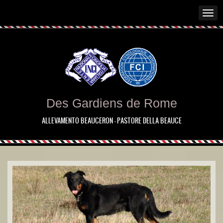
Des Gardiens de Rome
ALLEVAMENTO BEAUCERON - PASTORE DELLA BEAUCE