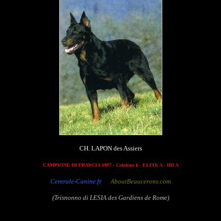
CH. LAPON des Assiers
CAMPIONE DI FRANCIA 1997 - Cotation 6 - ELITE A - HD A
Centrale-Canine.fr
AboutBeaucerons.com
(Trisnonno di LESIA des Gardiens de Rome)