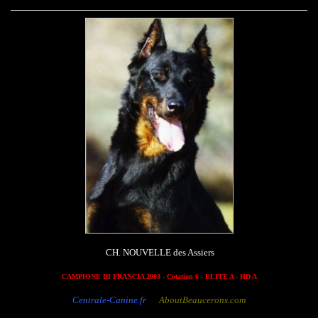
CH. NOUVELLE des Assiers
CAMPIONE DI FRANCIA 2003 - Cotation 6 - ELITE A - HD A
Centrale-Canine.fr
AboutBeaucerons.com