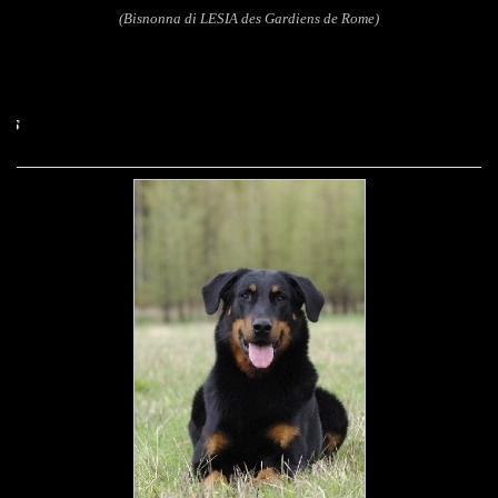
(Bisnonna di LESIA des Gardiens de Rome)
Bataille des Assie