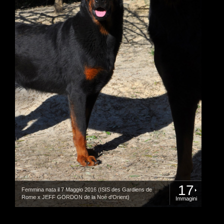
17
Femmina nata il 7 Maggio 2016 (ISIS des Gardiens de
Rome x JEFF GORDON de la Noé d'Orient)
Immagini