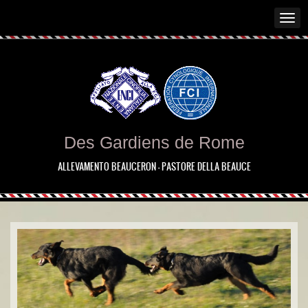
Des Gardiens de Rome
ALLEVAMENTO BEAUCERON - PASTORE DELLA BEAUCE