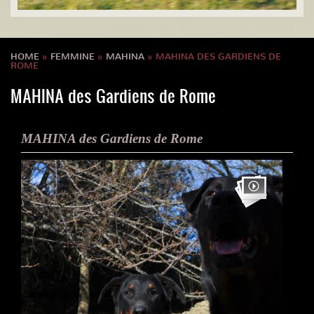
HOME
»
FEMMINE
»
MAHINA
» MAHINA DES GARDIENS DE
ROME
MAHINA des Gardiens de Rome
MAHINA des Gardiens de Rome