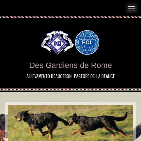
Des Gardiens de Rome
ALLEVAMENTO BEAUCERON - PASTORE DELLA BEAUCE