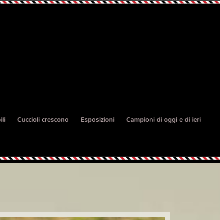
li
Cuccioli crescono
Esposizioni
Campioni di oggi e di ieri