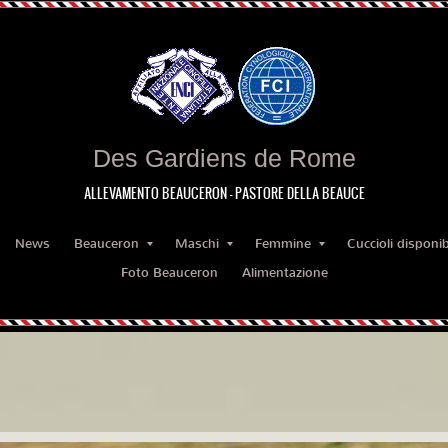
Des Gardiens de Rome
ALLEVAMENTO BEAUCERON - PASTORE DELLA BEAUCE
News
Beauceron
Maschi
Femmine
Cuccioli disponibi
Foto Beauceron
Alimentazione