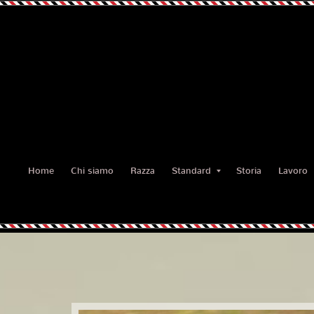
Home
Chi siamo
Razza
Standard
Storia
Lavoro