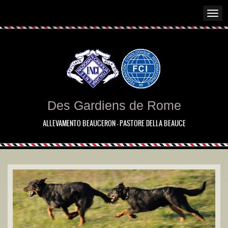
Des Gardiens de Rome
ALLEVAMENTO BEAUCERON - PASTORE DELLA BEAUCE